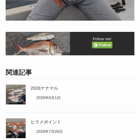
Follow me!
関連記事
2026ナナマル
2026年8月1日
ヒラメポイント
2026年7月26日