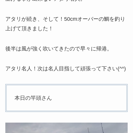
アタリが続き、そして！50cmオーバーの鯛を釣り
上げて頂きました！
後半は風が強く吹いてきたので早々に帰港。
アタリ名人！次は名人目指して頑張って下さい(^^)
本日の竿頭さん