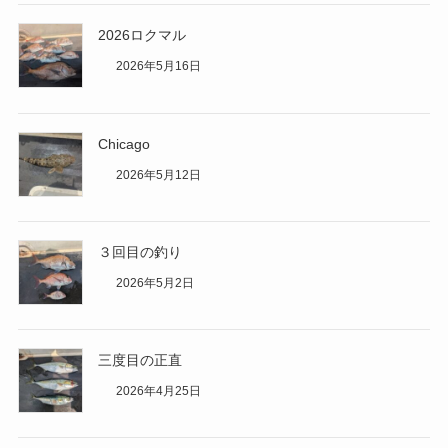
2026ロクマル
2026年5月16日
Chicago
2026年5月12日
３回目の釣り
2026年5月2日
三度目の正直
2026年4月25日