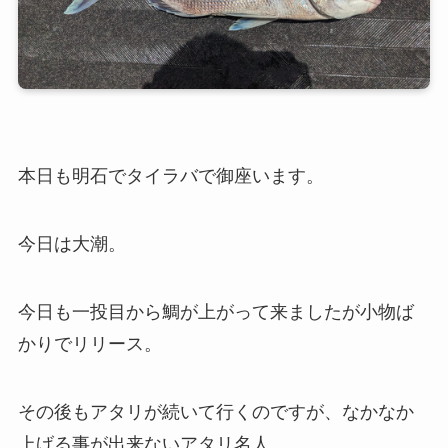
本日も明石でタイラバで御座います。
今日は大潮。
今日も一投目から鯛が上がって来ましたが小物ば
かりでリリース。
その後もアタリが続いて行くのですが、なかなか
上げる事が出来ないアタリ名人。