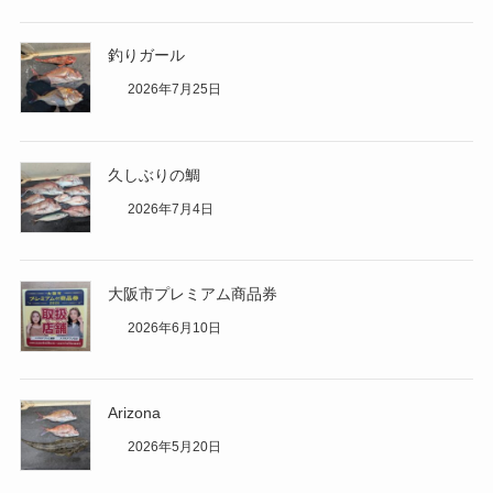
釣りガール
2026年7月25日
久しぶりの鯛
2026年7月4日
大阪市プレミアム商品券
2026年6月10日
Arizona
2026年5月20日