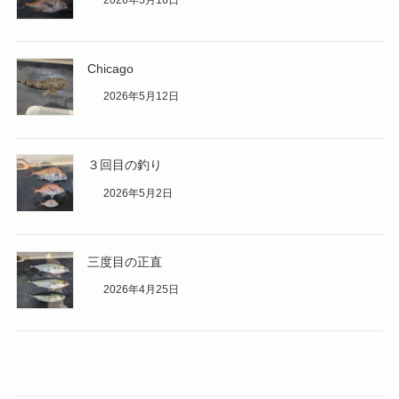
2026年5月16日
Chicago
2026年5月12日
３回目の釣り
2026年5月2日
三度目の正直
2026年4月25日