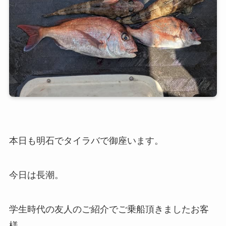
本日も明石でタイラバで御座います。
今日は長潮。
学生時代の友人のご紹介でご乗船頂きましたお客
様。