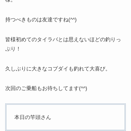
持つべきものは友達ですね(^^)
皆様初めてのタイラバとは思えないほどの釣りっ
ぷり！
久しぶりに大きなコブダイも釣れて大喜び。
次回のご乗船もお待ちしてます(^^)
本日の竿頭さん