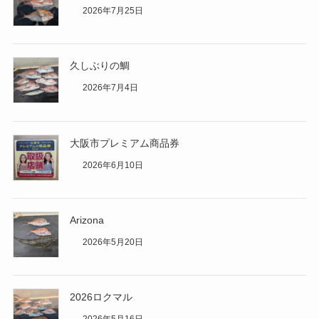
2026年7月25日
久しぶりの鯛
2026年7月4日
大阪市プレミアム商品券
2026年6月10日
Arizona
2026年5月20日
2026ロクマル