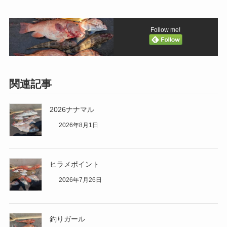
Follow me!
関連記事
2026ナナマル
2026年8月1日
ヒラメポイント
2026年7月26日
釣りガール