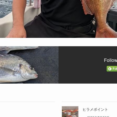
Follo
ヒラメポイント