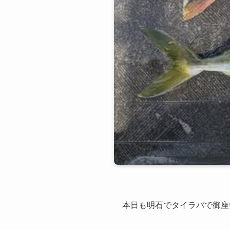
本日も明石でタイラバで御座