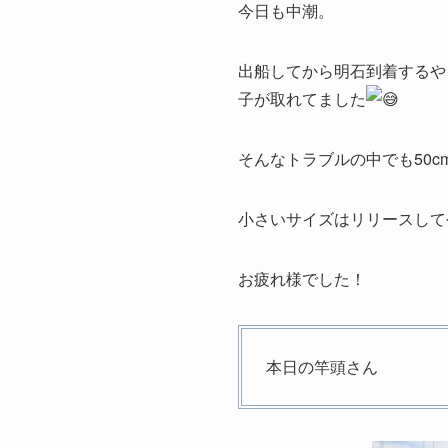
今日も中潮。
出船してから明石到着するや
子が取れてました
そんなトラブルの中でも50
小さいサイズはリリースして
お疲れ様でした！
本日の竿頭さん