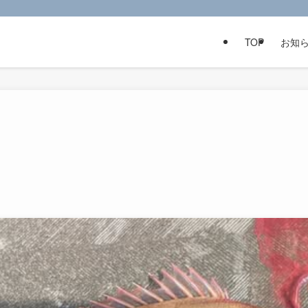
TOP
お知