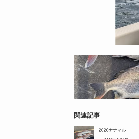
関連記事
2026ナナマル