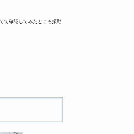
てて確認してみたところ振動