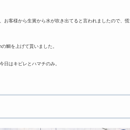
、お客様から生簀から水が吹き出てると言われましたので、慌
cmの鯛を上げて貰いました。
今日はキビレとハマチのみ。