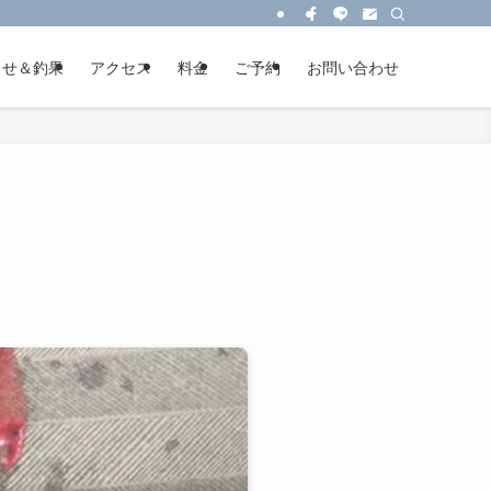
らせ＆釣果
アクセス
料金
ご予約
お問い合わせ