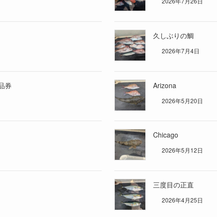
2026年7月26日
久しぶりの鯛
2026年7月4日
品券
Arizona
2026年5月20日
Chicago
2026年5月12日
三度目の正直
2026年4月25日