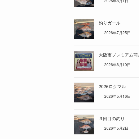
2026年8月1日
釣りガール
2026年7月25日
大阪市プレミアム商
2026年6月10日
2026ロクマル
2026年5月16日
３回目の釣り
2026年5月2日