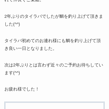
2年ぶりのタイラバでしたが鯛を釣り上げて頂きま
した(^^)
タイラバ初めてのお連れ様にも鯛を釣り上げて頂
き良い一日となりました。
次は2年ぶりとは言わず近々のご予約お待ちしてい
ます(^^)
お疲れ様でした！