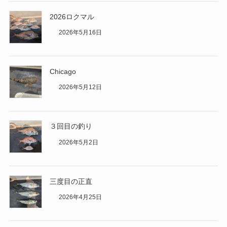
2026ロクマル
2026年5月16日
Chicago
2026年5月12日
３回目の釣り
2026年5月2日
三度目の正直
2026年4月25日