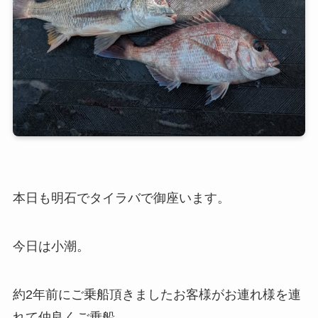
本日も明石でタイラバで御座います。
今日は小潮。
約2年前にご乗船頂きましたお客様がお連れ様を連
れて仲良くご乗船。