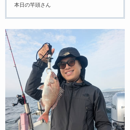
本日の竿頭さん