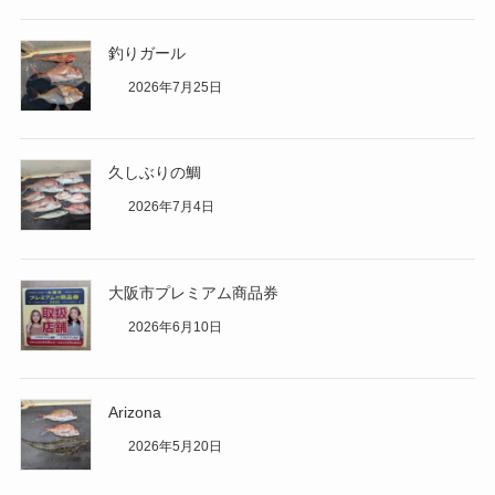
釣りガール
2026年7月25日
久しぶりの鯛
2026年7月4日
大阪市プレミアム商品券
2026年6月10日
Arizona
2026年5月20日