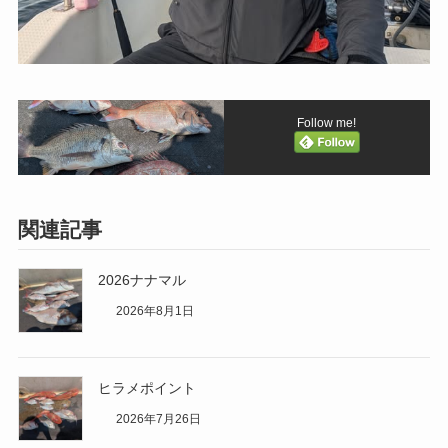
Follow me!
関連記事
2026ナナマル
2026年8月1日
ヒラメポイント
2026年7月26日