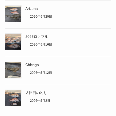
Arizona
2026年5月20日
2026ロクマル
2026年5月16日
Chicago
2026年5月12日
３回目の釣り
2026年5月2日