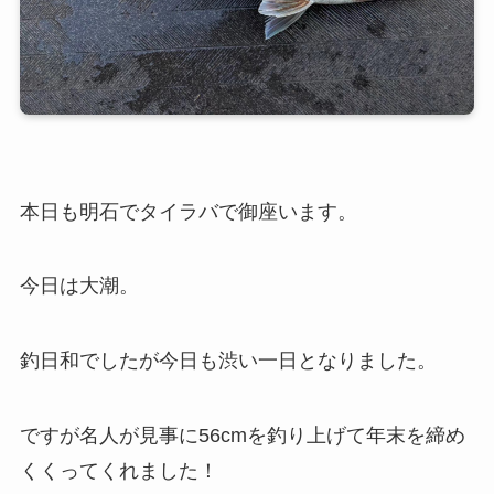
本日も明石でタイラバで御座います。
今日は大潮。
釣日和でしたが今日も渋い一日となりました。
ですが名人が見事に56cmを釣り上げて年末を締め
くくってくれました！