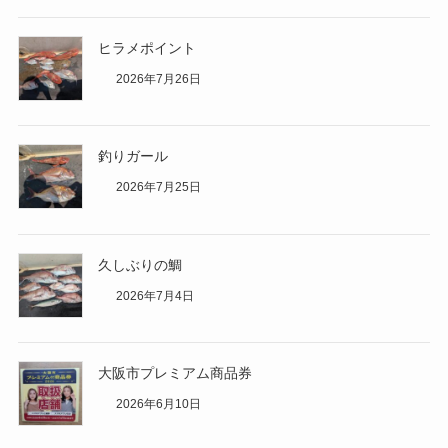
ヒラメポイント
2026年7月26日
釣りガール
2026年7月25日
久しぶりの鯛
2026年7月4日
大阪市プレミアム商品券
2026年6月10日