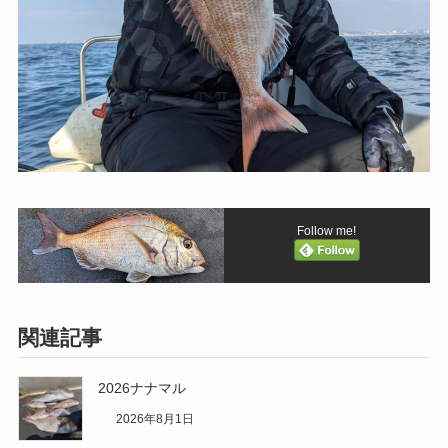
Follow me!
関連記事
2026ナナマル
2026年8月1日