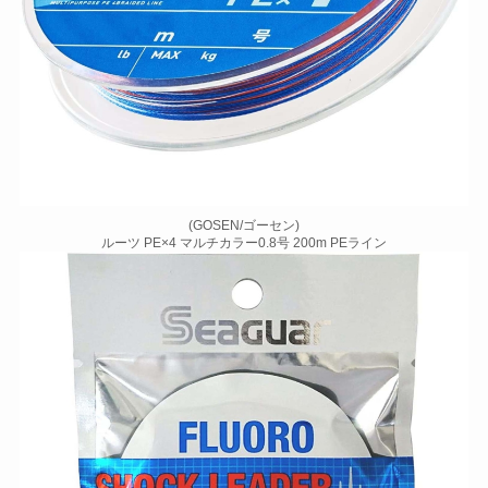
(GOSEN/ゴーセン)
ルーツ PE×4 マルチカラー0.8号 200m PEライン