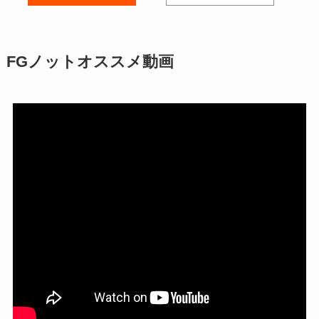
FGノットオススメ動画