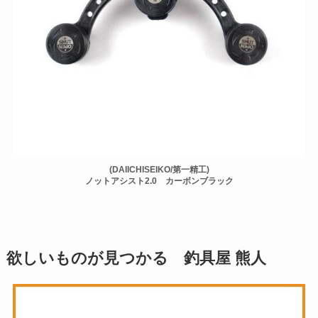
(DAIICHISEIKO/第一精工)
ノットアシスト2.0 カーボンブラック
欲しいものが見つかる 釣具屋 熊人