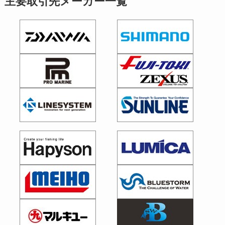
主要取引先メーカー一覧