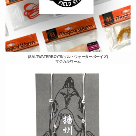
(SALTWATERBOY’S/ソルトウォーターボーイズ)
マジカルワーム