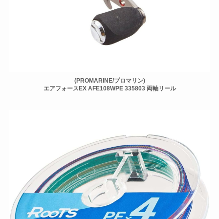
(PROMARINE/プロマリン)
エアフォースEX AFE108WPE 335803 両軸リール