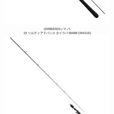
(SHIMANO/シマノ)
19 ソルティアドバンス タイラバ B69M (394316)