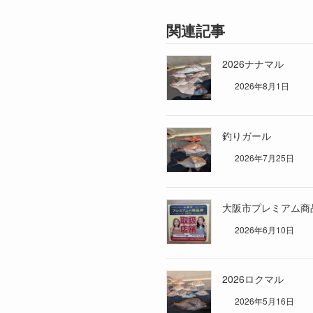
関連記事
2026ナナマル
2026年8月1日
釣りガール
2026年7月25日
大阪市プレミアム商
2026年6月10日
2026ロクマル
2026年5月16日