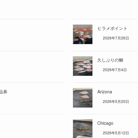
ヒラメポイント
2026年7月26日
久しぶりの鯛
2026年7月4日
品券
Arizona
2026年5月20日
Chicago
2026年5月12日