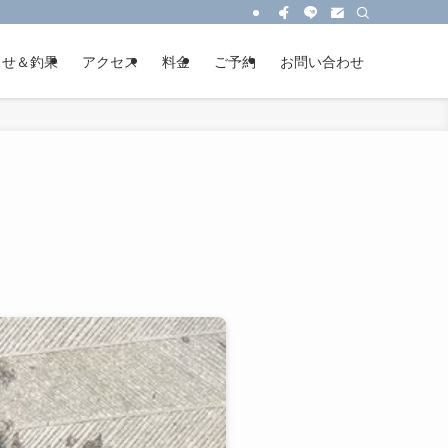
らせ＆釣果
アクセス
料金
ご予約
お問い合わせ