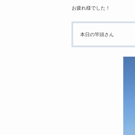
お疲れ様でした！
本日の竿頭さん