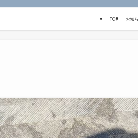
TOP
お知