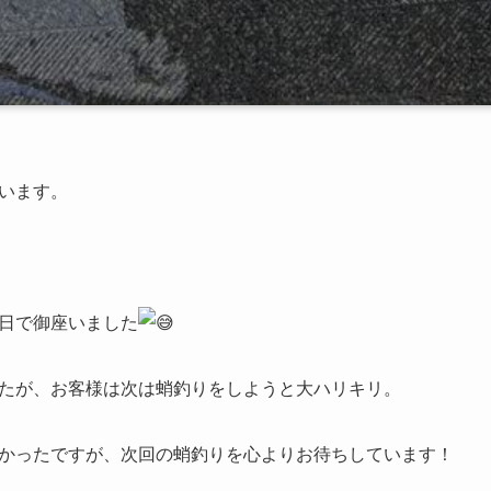
います。
日で御座いました
たが、お客様は次は蛸釣りをしようと大ハリキリ。
かったですが、次回の蛸釣りを心よりお待ちしています！