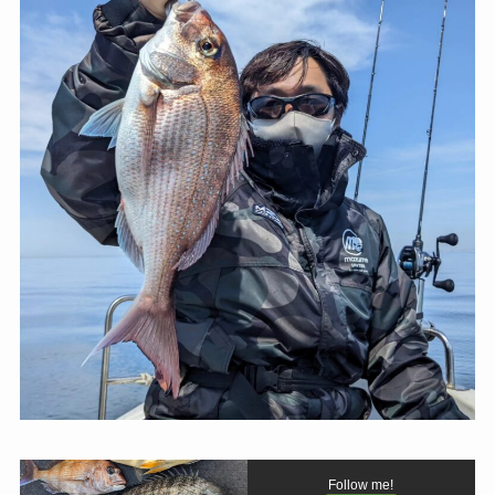
Follow me!