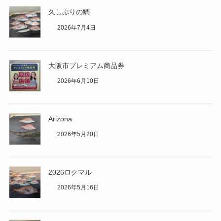
久しぶりの鯛
2026年7月4日
大阪市プレミアム商品券
2026年6月10日
Arizona
2026年5月20日
2026ロクマル
2026年5月16日