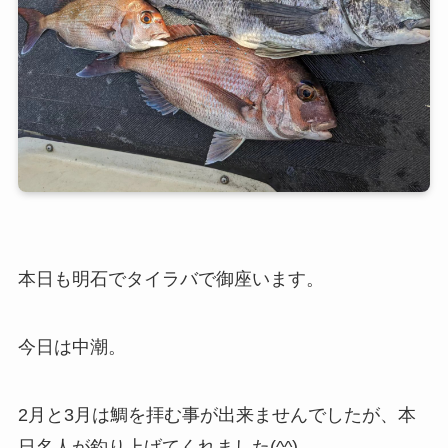
本日も明石でタイラバで御座います。
今日は中潮。
2月と3月は鯛を拝む事が出来ませんでしたが、本
日名人が釣り上げてくれました(^^)