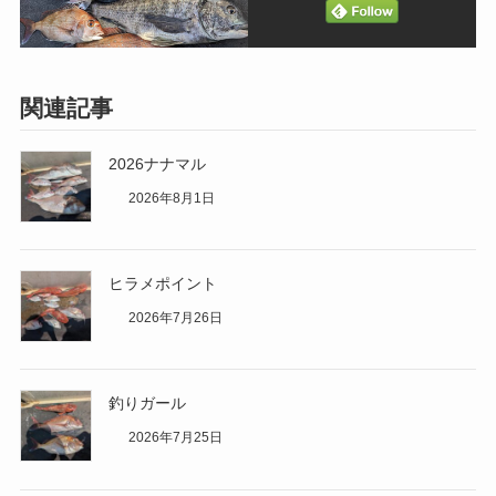
関連記事
2026ナナマル
2026年8月1日
ヒラメポイント
2026年7月26日
釣りガール
2026年7月25日