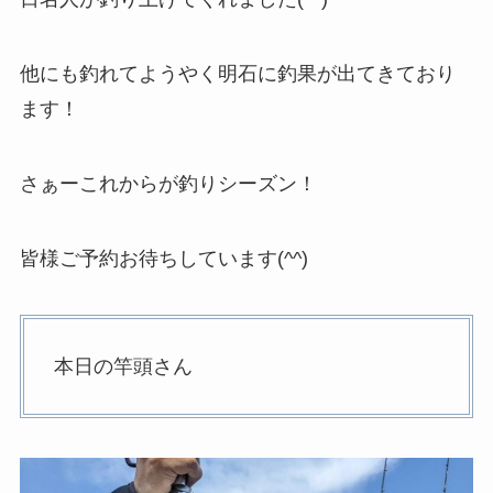
他にも釣れてようやく明石に釣果が出てきており
ます！
さぁーこれからが釣りシーズン！
皆様ご予約お待ちしています(^^)
本日の竿頭さん