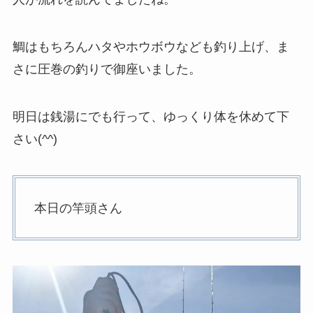
鯛はもちろんハタやホウボウなども釣り上げ、ま
さに圧巻の釣りで御座いました。
明日は銭湯にでも行って、ゆっくり体を休めて下
さい(^^)
本日の竿頭さん