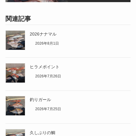
関連記事
2026ナナマル
2026年8月1日
ヒラメポイント
2026年7月26日
釣りガール
2026年7月25日
久しぶりの鯛