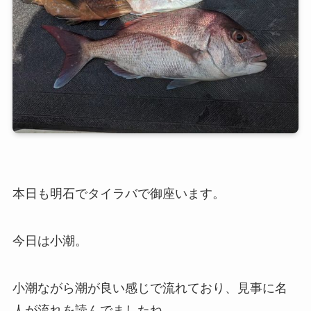
本日も明石でタイラバで御座います。
今日は小潮。
小潮ながら潮が良い感じで流れており、見事に名
人が流れを読んでましたね。