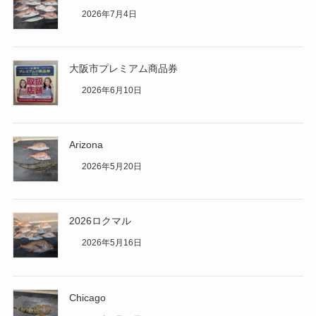
2026年7月4日
大阪市プレミアム商品券
2026年6月10日
Arizona
2026年5月20日
2026ロクマル
2026年5月16日
Chicago