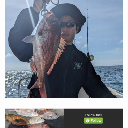
Follow me!