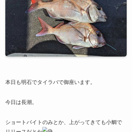
本日も明石でタイラバで御座います。
今日は長潮。
ショートバイトのみとか、上がってきても小鯛で
リリースだとか