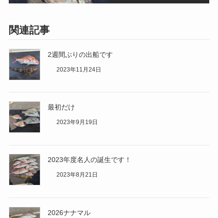
関連記事
2週間ぶりの出船です
2023年11月24日
最初だけ
2023年9月19日
2023年度名人の誕生です！
2023年8月21日
2026ナナマル