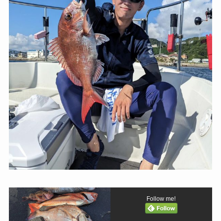
Follow me!