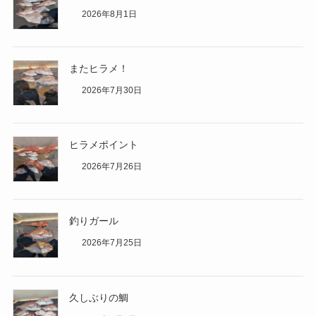
2026年8月1日
またヒラメ！
2026年7月30日
ヒラメポイント
2026年7月26日
釣りガール
2026年7月25日
久しぶりの鯛