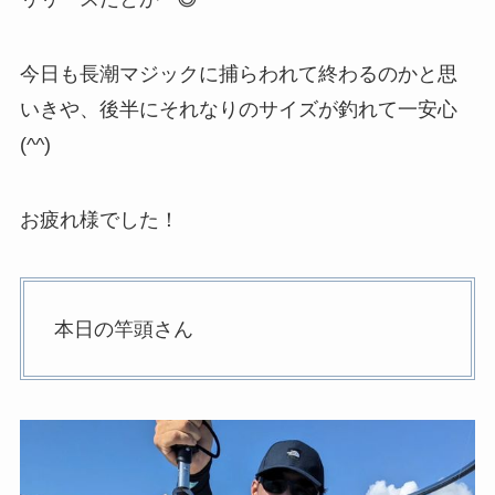
今日も長潮マジックに捕らわれて終わるのかと思
いきや、後半にそれなりのサイズが釣れて一安心
(^^)
お疲れ様でした！
本日の竿頭さん