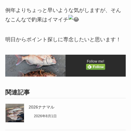
例年よりちょっと早いような気がしますが、そん
なこんなで釣果はイマイチ
明日からポイント探しに専念したいと思います！
Follow me!
関連記事
2026ナナマル
2026年8月1日