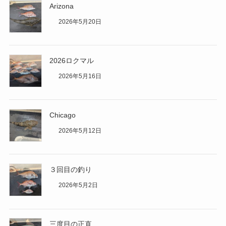
Arizona
2026年5月20日
2026ロクマル
2026年5月16日
Chicago
2026年5月12日
３回目の釣り
2026年5月2日
三度目の正直