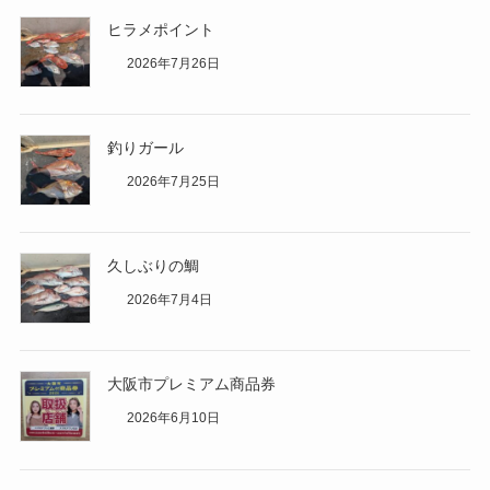
ヒラメポイント
2026年7月26日
釣りガール
2026年7月25日
久しぶりの鯛
2026年7月4日
大阪市プレミアム商品券
2026年6月10日