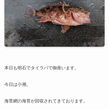
本日も明石でタイラバで御座います。
今日は小潮。
海苔網の海苔が回収されてきております。