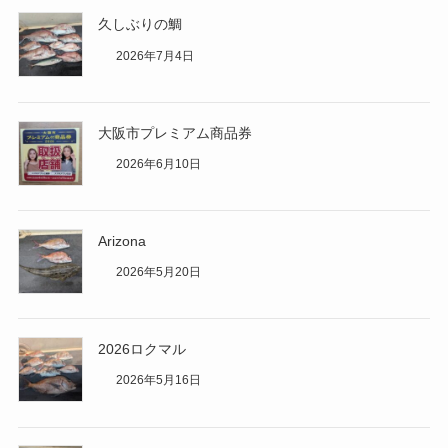
久しぶりの鯛
2026年7月4日
大阪市プレミアム商品券
2026年6月10日
Arizona
2026年5月20日
2026ロクマル
2026年5月16日