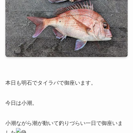
本日も明石でタイラバで御座います。
今日は小潮。
小潮ながら潮が動いて釣りづらい一日で御座いま
した