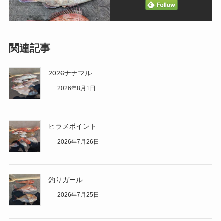
関連記事
2026ナナマル
2026年8月1日
ヒラメポイント
2026年7月26日
釣りガール
2026年7月25日