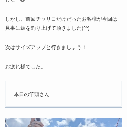
しかし、前回チャリコだけだったお客様が今回は
見事に鯛を釣り上げて頂きました(^^)
次はサイズアップと行きましょう！
お疲れ様でした。
本日の竿頭さん