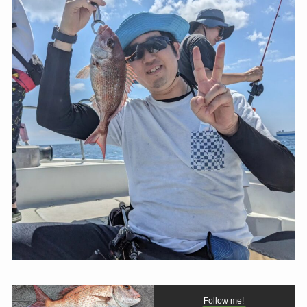
Follow me!