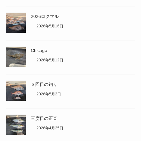
2026ロクマル
2026年5月16日
Chicago
2026年5月12日
３回目の釣り
2026年5月2日
三度目の正直
2026年4月25日