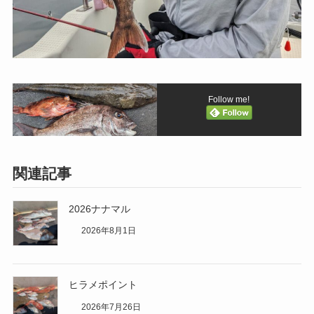
Follow me!
関連記事
2026ナナマル
2026年8月1日
ヒラメポイント
2026年7月26日