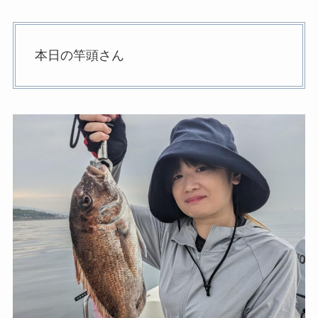
本日の竿頭さん