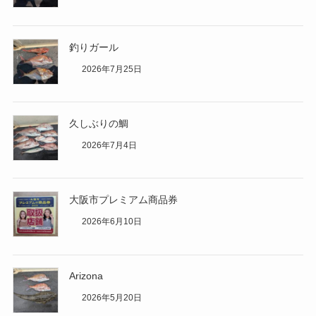
釣りガール
2026年7月25日
久しぶりの鯛
2026年7月4日
大阪市プレミアム商品券
2026年6月10日
Arizona
2026年5月20日