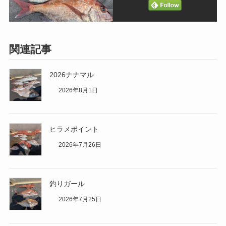
関連記事
2026ナナマル
2026年8月1日
ヒラメポイント
2026年7月26日
釣りガール
2026年7月25日