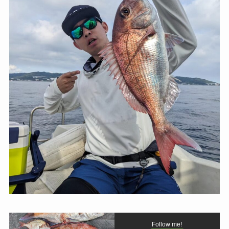
Follow me!