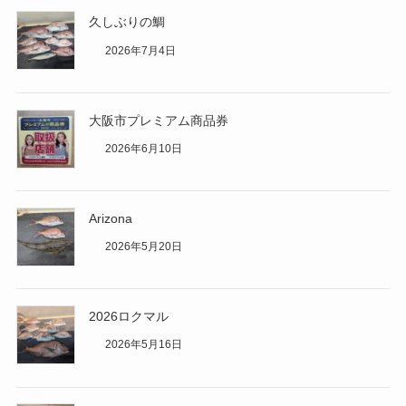
久しぶりの鯛
2026年7月4日
大阪市プレミアム商品券
2026年6月10日
Arizona
2026年5月20日
2026ロクマル
2026年5月16日