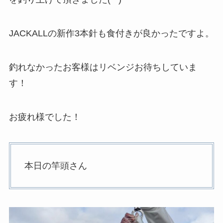
JACKALLの新作3本針も食付きが良かったですよ。
釣れなかったお客様はリベンジお待ちしていま
す！
お疲れ様でした！
本日の竿頭さん