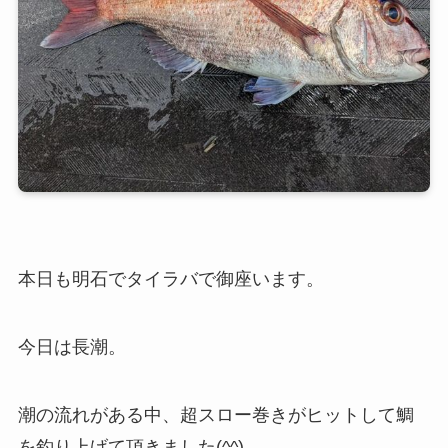
本日も明石でタイラバで御座います。
今日は長潮。
潮の流れがある中、超スロー巻きがヒットして鯛
を釣り上げて頂きました(^^)