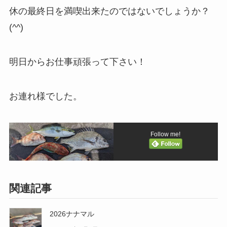
休の最終日を満喫出来たのではないでしょうか？
(^^)
明日からお仕事頑張って下さい！
お連れ様でした。
Follow me!
関連記事
2026ナナマル