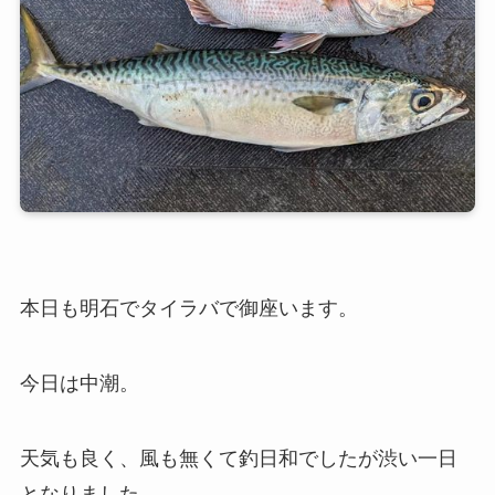
本日も明石でタイラバで御座います。
今日は中潮。
天気も良く、風も無くて釣日和でしたが渋い一日
となりました。