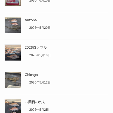
2026年6月10日
Arizona
2026年5月20日
2026ロクマル
2026年5月16日
Chicago
2026年5月12日
３回目の釣り
2026年5月2日