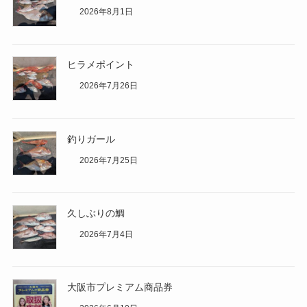
2026年8月1日
ヒラメポイント
2026年7月26日
釣りガール
2026年7月25日
久しぶりの鯛
2026年7月4日
大阪市プレミアム商品券