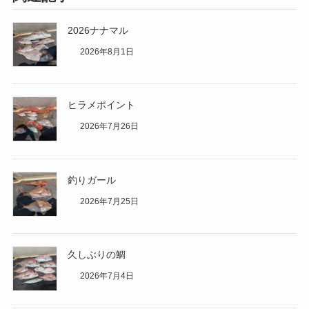
2026ナナマル
2026年8月1日
ヒラメポイント
2026年7月26日
釣りガール
2026年7月25日
久しぶりの鯛
2026年7月4日