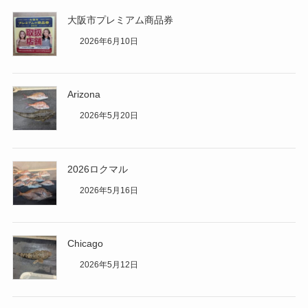
大阪市プレミアム商品券
2026年6月10日
Arizona
2026年5月20日
2026ロクマル
2026年5月16日
Chicago
2026年5月12日