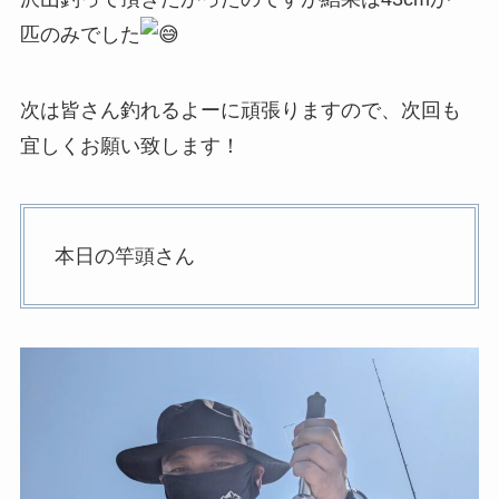
匹のみでした
次は皆さん釣れるよーに頑張りますので、次回も
宜しくお願い致します！
本日の竿頭さん