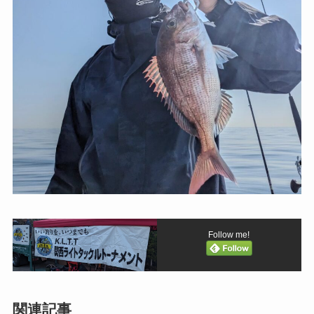
Follow me!
関連記事