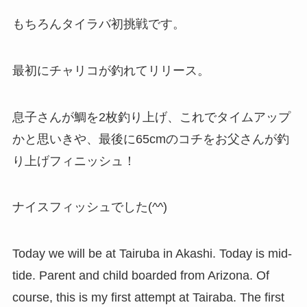
もちろんタイラバ初挑戦です。
最初にチャリコが釣れてリリース。
息子さんが鯛を2枚釣り上げ、これでタイムアップ
かと思いきや、最後に65cmのコチをお父さんが釣
り上げフィニッシュ！
ナイスフィッシュでした(^^)
Today we will be at Tairuba in Akashi. Today is mid-
tide. Parent and child boarded from Arizona. Of
course, this is my first attempt at Tairaba. The first