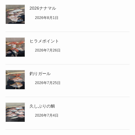
2026ナナマル
2026年8月1日
ヒラメポイント
2026年7月26日
釣りガール
2026年7月25日
久しぶりの鯛
2026年7月4日