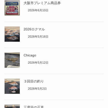
大阪市プレミアム商品券
2026年6月10日
2026ロクマル
2026年5月16日
Chicago
2026年5月12日
３回目の釣り
2026年5月2日
三度目の正直