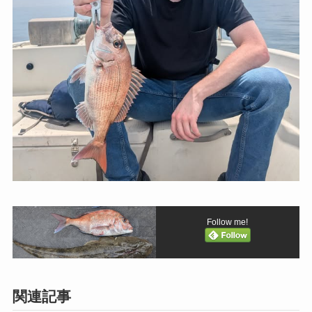
Follow me!
関連記事