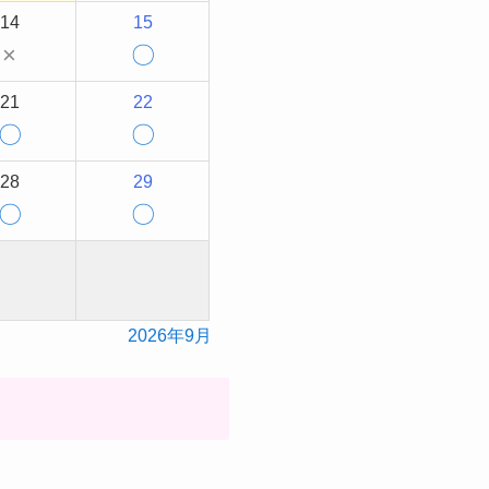
14
15
×
〇
21
22
〇
〇
28
29
〇
〇
2026年9月