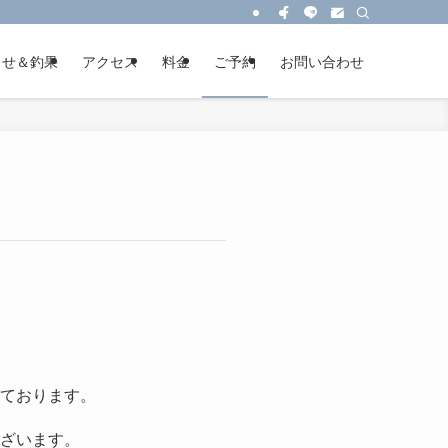
らせ＆釣果
アクセス
料金
ご予約
お問い合わせ
ております。
ざいます。