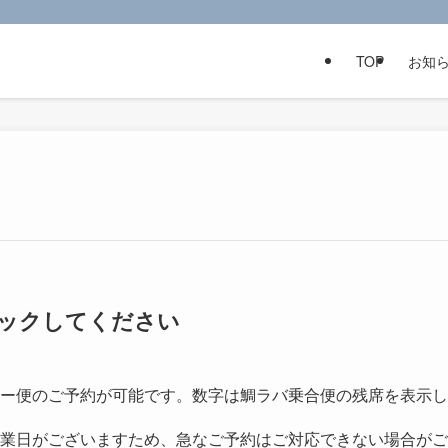
TOP
お知
クリックしてください
ー便のご予約が可能です。数字は鯛ラバ乗合便の残席を表示し
業日がございますため、急なご予約はご対応できない場合がご