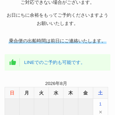
ご対応できない場合がございます。
お日にちに余裕をもってご予約くださいますよう
お願いいたします。
乗合便の出船時間は前日にご連絡いたします。
LINEでのご予約も可能です。
2026年8月
日
月
火
水
木
金
土
1
×