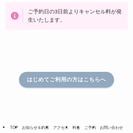
ご予約日の3日前よりキャンセル料が発
生いたします。
はじめてご利用の方はこちらへ
TOP
お知らせ＆釣果
アクセス
料金
ご予約
お問い合わせ