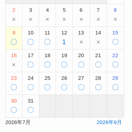
2
3
4
5
6
7
8
×
×
×
×
×
×
×
9
10
11
12
13
14
15
〇
〇
〇
1
×
×
〇
16
17
18
19
20
21
22
×
〇
〇
〇
〇
〇
〇
23
24
25
26
27
28
29
〇
〇
〇
〇
〇
〇
〇
30
31
〇
〇
2026年7月
2026年9月