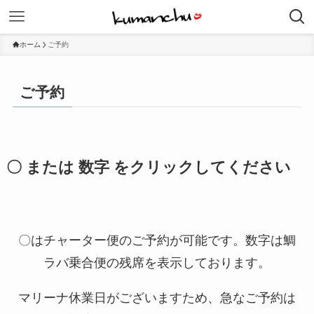
ホーム
ご予約
ご予約
〇 または 数字 をクリックしてください
〇はチャーター便のご予約が可能です。数字は鯛
ラバ乗合便の残席を表示しております。
マリーナ休業日がございますため、急なご予約は