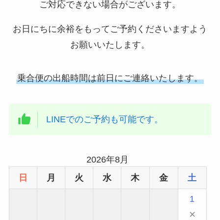
ご対応できない場合がございます。
お日にちに余裕をもってご予約くださいますよう
お願いいたします。
乗合便の出船時間は前日にご連絡いたします。
LINEでのご予約も可能です。
2026年8月
日
月
火
水
木
金
土
1
×