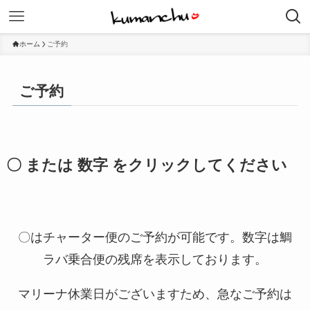
ホーム
ご予約
ご予約
〇 または 数字 をクリックしてください
〇はチャーター便のご予約が可能です。数字は鯛
ラバ乗合便の残席を表示しております。
マリーナ休業日がございますため、急なご予約は