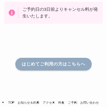
ご予約日の3日前よりキャンセル料が発
生いたします。
はじめてご利用の方はこちらへ
TOP
お知らせ＆釣果
アクセス
料金
ご予約
お問い合わせ