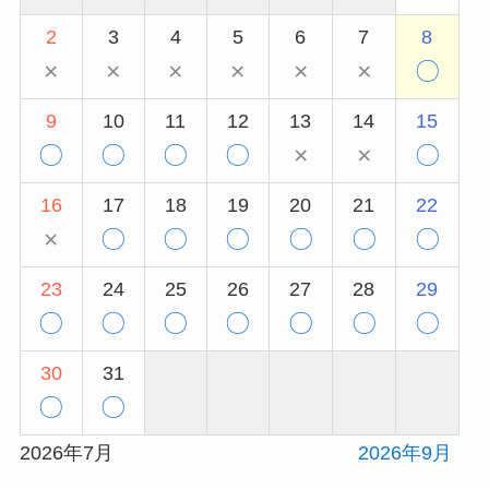
2
3
4
5
6
7
8
×
×
×
×
×
×
〇
9
10
11
12
13
14
15
〇
〇
〇
〇
×
×
〇
16
17
18
19
20
21
22
×
〇
〇
〇
〇
〇
〇
23
24
25
26
27
28
29
〇
〇
〇
〇
〇
〇
〇
30
31
〇
〇
2026年7月
2026年9月