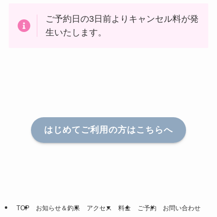
ご予約日の3日前よりキャンセル料が発
生いたします。
はじめてご利用の方はこちらへ
TOP
お知らせ＆釣果
アクセス
料金
ご予約
お問い合わせ