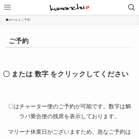
ホーム
ご予約
ご予約
〇 または 数字 をクリックしてください
〇はチャーター便のご予約が可能です。数字は鯛
ラバ乗合便の残席を表示しております。
マリーナ休業日がございますため、急なご予約は