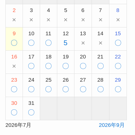
2
3
4
5
6
7
8
×
×
×
×
×
×
×
9
10
11
12
13
14
15
〇
〇
〇
5
×
×
〇
16
17
18
19
20
21
22
×
〇
〇
〇
〇
〇
〇
23
24
25
26
27
28
29
〇
〇
〇
〇
〇
〇
〇
30
31
〇
〇
2026年7月
2026年9月