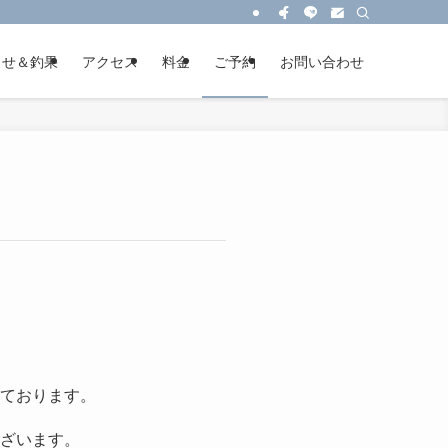
らせ＆釣果
アクセス
料金
ご予約
お問い合わせ
ております。
ざいます。