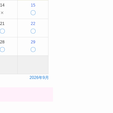
14
15
×
〇
21
22
〇
〇
28
29
〇
〇
2026年9月