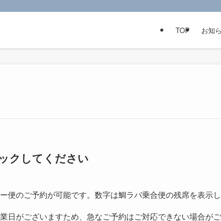
TOP
お知
クリックしてください
ー便のご予約が可能です。数字は鯛ラバ乗合便の残席を表示し
業日がございますため、急なご予約はご対応できない場合がご