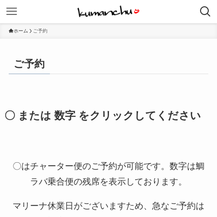
ホーム
ご予約
ご予約
〇 または 数字 をクリックしてください
〇はチャーター便のご予約が可能です。数字は鯛
ラバ乗合便の残席を表示しております。
マリーナ休業日がございますため、急なご予約は