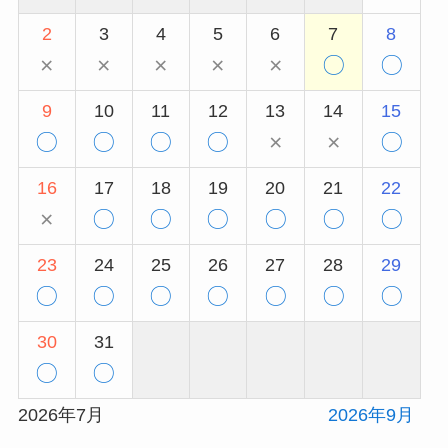
2
3
4
5
6
7
8
×
×
×
×
×
〇
〇
9
10
11
12
13
14
15
〇
〇
〇
〇
×
×
〇
16
17
18
19
20
21
22
×
〇
〇
〇
〇
〇
〇
23
24
25
26
27
28
29
〇
〇
〇
〇
〇
〇
〇
30
31
〇
〇
2026年7月
2026年9月