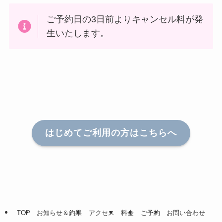
ご予約日の3日前よりキャンセル料が発
生いたします。
はじめてご利用の方はこちらへ
TOP
お知らせ＆釣果
アクセス
料金
ご予約
お問い合わせ