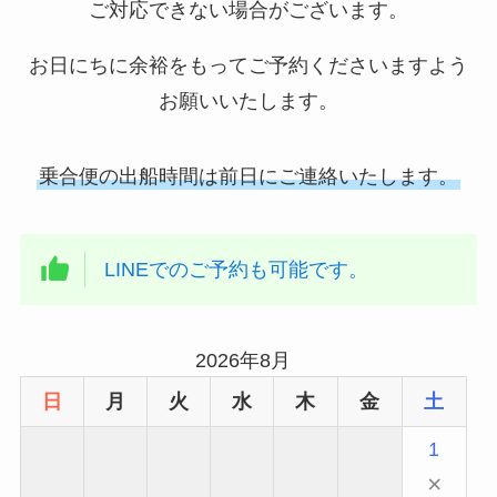
ご対応できない場合がございます。
お日にちに余裕をもってご予約くださいますよう
お願いいたします。
乗合便の出船時間は前日にご連絡いたします。
LINEでのご予約も可能です。
2026年8月
日
月
火
水
木
金
土
1
×