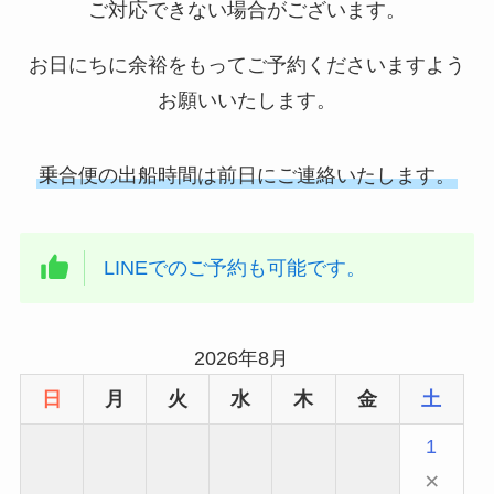
ご対応できない場合がございます。
お日にちに余裕をもってご予約くださいますよう
お願いいたします。
乗合便の出船時間は前日にご連絡いたします。
LINEでのご予約も可能です。
2026年8月
日
月
火
水
木
金
土
1
×