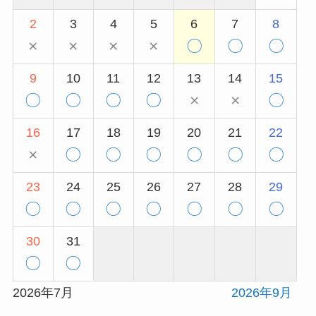
2
3
4
5
6
7
8
×
×
×
×
〇
〇
〇
9
10
11
12
13
14
15
〇
〇
〇
〇
×
×
〇
16
17
18
19
20
21
22
×
〇
〇
〇
〇
〇
〇
23
24
25
26
27
28
29
〇
〇
〇
〇
〇
〇
〇
30
31
〇
〇
2026年7月
2026年9月