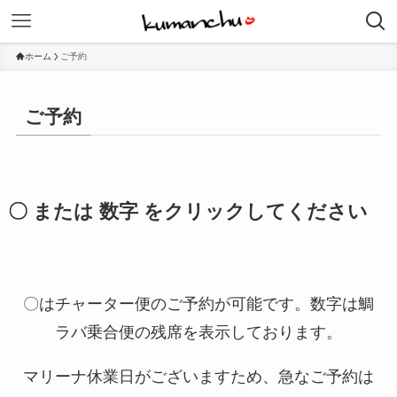
ホーム
ご予約
ご予約
〇 または 数字 をクリックしてください
〇はチャーター便のご予約が可能です。数字は鯛
ラバ乗合便の残席を表示しております。
マリーナ休業日がございますため、急なご予約は