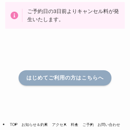
ご予約日の3日前よりキャンセル料が発
生いたします。
はじめてご利用の方はこちらへ
TOP
お知らせ＆釣果
アクセス
料金
ご予約
お問い合わせ