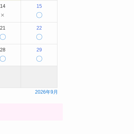
14
15
×
〇
21
22
〇
〇
28
29
〇
〇
2026年9月