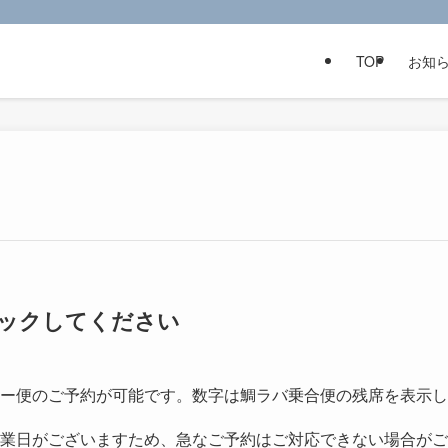
TOP
お知
クリックしてください
ー便のご予約が可能です。数字は鯛ラバ乗合便の残席を表示し
業日がございますため、急なご予約はご対応できない場合がご