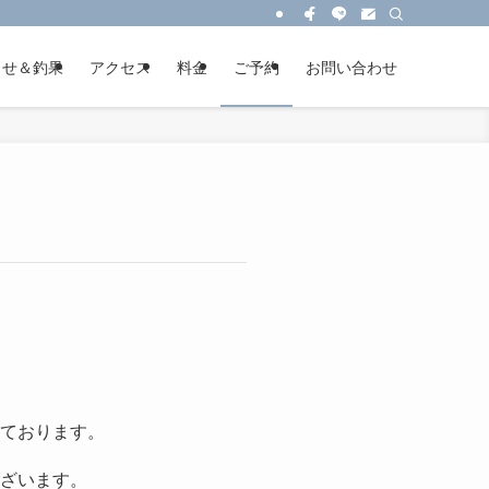
らせ＆釣果
アクセス
料金
ご予約
お問い合わせ
ております。
ざいます。