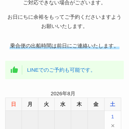
ご対応できない場合がございます。
お日にちに余裕をもってご予約くださいますよう
お願いいたします。
乗合便の出船時間は前日にご連絡いたします。
LINEでのご予約も可能です。
2026年8月
日
月
火
水
木
金
土
1
×