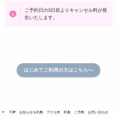
ご予約日の3日前よりキャンセル料が発
生いたします。
はじめてご利用の方はこちらへ
TOP
お知らせ＆釣果
アクセス
料金
ご予約
お問い合わせ