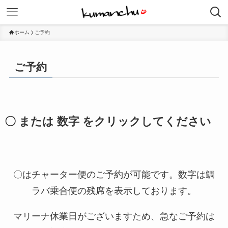
ホーム
ご予約
ご予約
〇 または 数字 をクリックしてください
〇はチャーター便のご予約が可能です。数字は鯛
ラバ乗合便の残席を表示しております。
マリーナ休業日がございますため、急なご予約は