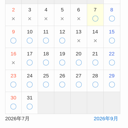
2
3
4
5
6
7
8
×
×
×
×
×
〇
〇
9
10
11
12
13
14
15
〇
〇
〇
〇
×
×
〇
16
17
18
19
20
21
22
×
〇
〇
〇
〇
〇
〇
23
24
25
26
27
28
29
〇
〇
〇
〇
〇
〇
〇
30
31
〇
〇
2026年7月
2026年9月