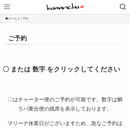
ホーム
ご予約
ご予約
〇 または 数字 をクリックしてください
〇はチャーター便のご予約が可能です。数字は鯛
ラバ乗合便の残席を表示しております。
マリーナ休業日がございますため、急なご予約は