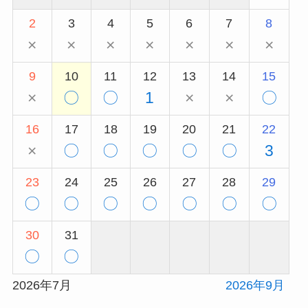
2
3
4
5
6
7
8
×
×
×
×
×
×
×
9
10
11
12
13
14
15
×
〇
〇
1
×
×
〇
16
17
18
19
20
21
22
×
〇
〇
〇
〇
〇
3
23
24
25
26
27
28
29
〇
〇
〇
〇
〇
〇
〇
30
31
〇
〇
2026年7月
2026年9月