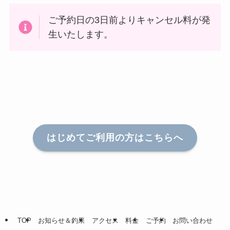
ご予約日の3日前よりキャンセル料が発
生いたします。
はじめてご利用の方はこちらへ
TOP
お知らせ＆釣果
アクセス
料金
ご予約
お問い合わせ