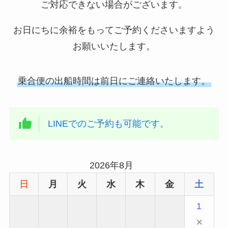
ご対応できない場合がございます。
お日にちに余裕をもってご予約くださいますよう
お願いいたします。
乗合便の出船時間は前日にご連絡いたします。
LINEでのご予約も可能です。
2026年8月
日
月
火
水
木
金
土
1
×