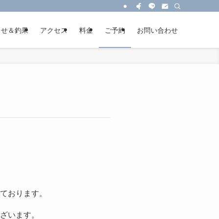
らせ＆釣果
アクセス
料金
ご予約
お問い合わせ
ております。
ざいます。