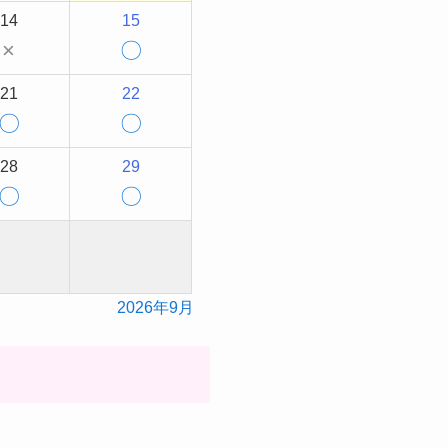
14
15
×
〇
21
22
〇
〇
28
29
〇
〇
2026年9月