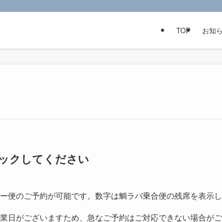
TOP
お知
クリックしてください
ー便のご予約が可能です。数字は鯛ラバ乗合便の残席を表示し
業日がございますため、急なご予約はご対応できない場合がご