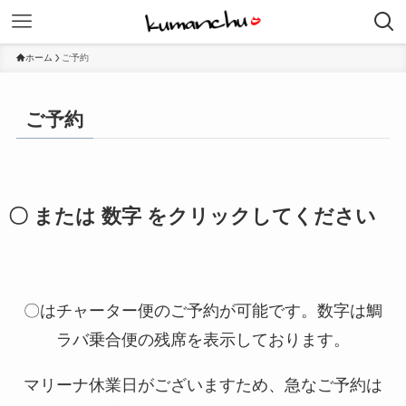
ホーム
ご予約
ご予約
〇 または 数字 をクリックしてください
〇はチャーター便のご予約が可能です。数字は鯛
ラバ乗合便の残席を表示しております。
マリーナ休業日がございますため、急なご予約は