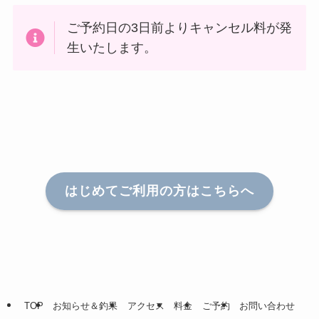
ご予約日の3日前よりキャンセル料が発
生いたします。
はじめてご利用の方はこちらへ
TOP
お知らせ＆釣果
アクセス
料金
ご予約
お問い合わせ