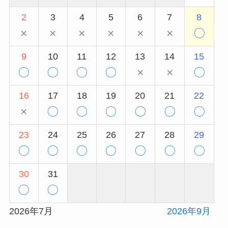
2
3
4
5
6
7
8
×
×
×
×
×
×
〇
9
10
11
12
13
14
15
〇
〇
〇
〇
×
×
〇
16
17
18
19
20
21
22
×
〇
〇
〇
〇
〇
〇
23
24
25
26
27
28
29
〇
〇
〇
〇
〇
〇
〇
30
31
〇
〇
2026年7月
2026年9月