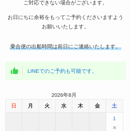
ご対応できない場合がございます。
お日にちに余裕をもってご予約くださいますよう
お願いいたします。
乗合便の出船時間は前日にご連絡いたします。
LINEでのご予約も可能です。
2026年8月
日
月
火
水
木
金
土
1
×