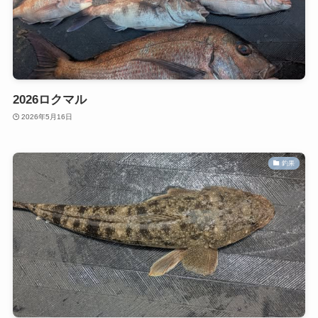
2026ロクマル
2026年5月16日
釣果