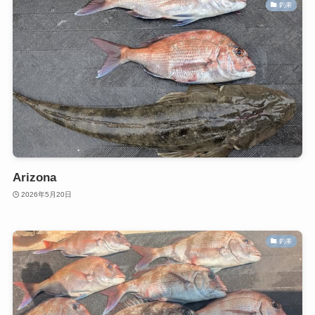
釣果
Arizona
2026年5月20日
釣果