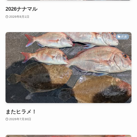
2026ナナマル
2026年8月1日
釣果
またヒラメ！
2026年7月30日