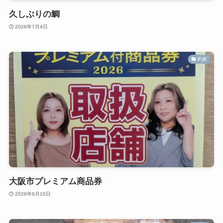
久しぶりの鯛
2026年7月4日
釣果
大阪市プレミアム商品券
2026年6月10日