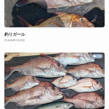
釣りガール
2026年7月25日
釣果