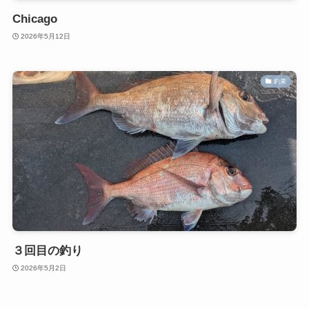
Chicago
2026年5月12日
釣果
３回目の釣り
2026年5月2日