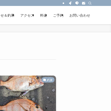
らせ＆釣果
アクセス
料金
ご予約
お問い合わせ
釣果