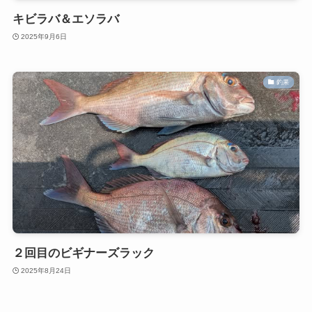
キビラバ＆エソラバ
2025年9月6日
釣果
２回目のビギナーズラック
2025年8月24日