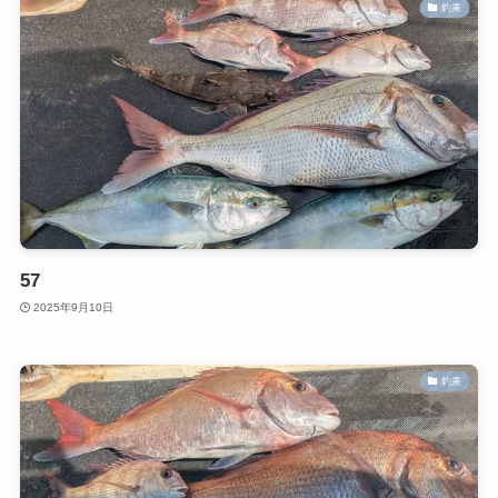
釣果
57
2025年9月10日
釣果