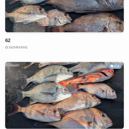
62
2025年9月9日
釣果