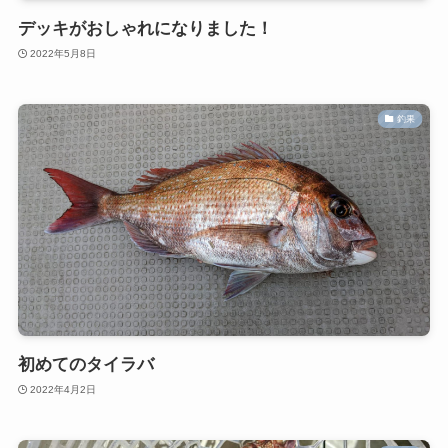
デッキがおしゃれになりました！
2022年5月8日
釣果
初めてのタイラバ
2022年4月2日