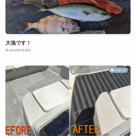
大漁です！
2022年5月29日
お知らせ