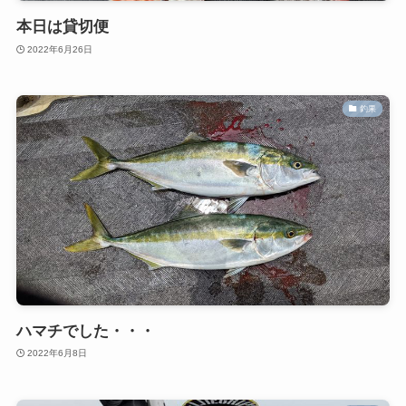
本日は貸切便
2022年6月26日
釣果
ハマチでした・・・
2022年6月8日