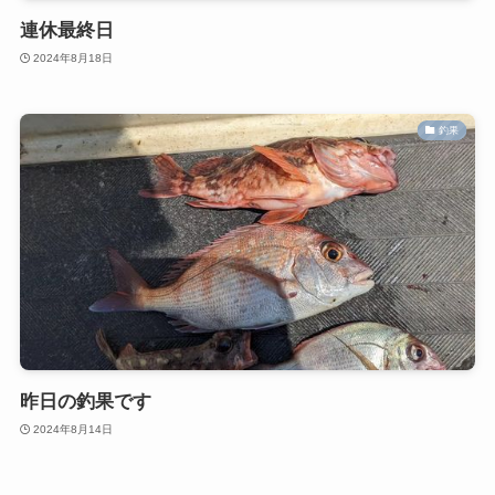
連休最終日
2024年8月18日
釣果
昨日の釣果です
2024年8月14日