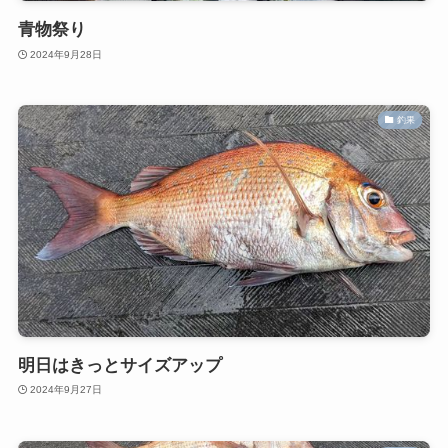
青物祭り
2024年9月28日
釣果
明日はきっとサイズアップ
2024年9月27日