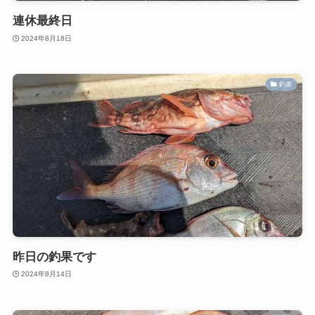
連休最終日
2024年8月18日
釣果
昨日の釣果です
2024年8月14日