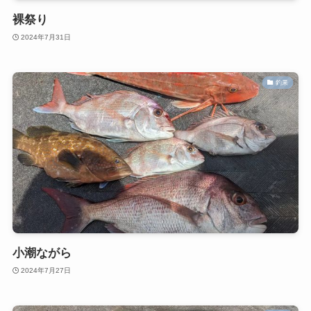
裸祭り
2024年7月31日
釣果
小潮ながら
2024年7月27日