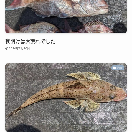
夜明けは大荒れでした
2024年7月20日
釣果