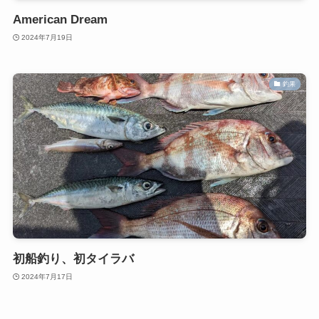
American Dream
2024年7月19日
釣果
初船釣り、初タイラバ
2024年7月17日