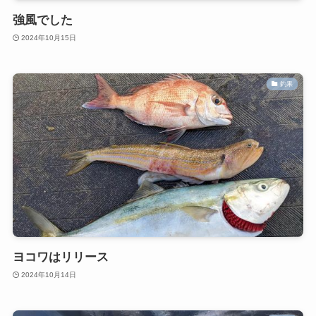
強風でした
2024年10月15日
釣果
ヨコワはリリース
2024年10月14日