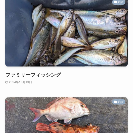
釣果
ファミリーフィッシング
2024年10月13日
釣果