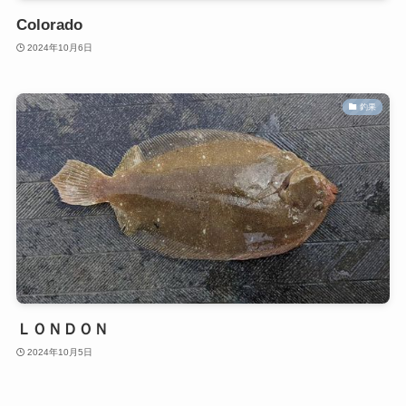
Colorado
2024年10月6日
釣果
ＬＯＮＤＯＮ
2024年10月5日