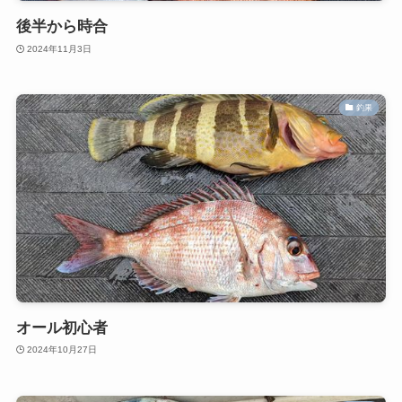
後半から時合
2024年11月3日
釣果
オール初心者
2024年10月27日