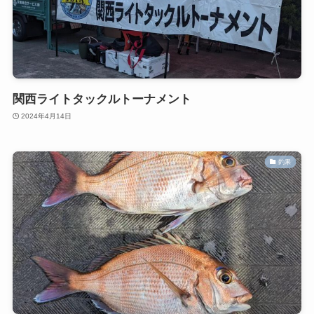
関西ライトタックルトーナメント
2024年4月14日
釣果