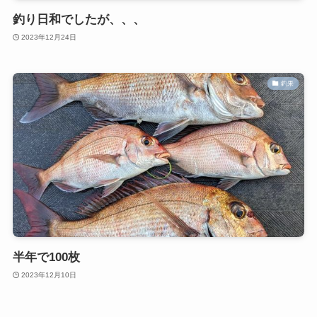
釣り日和でしたが、、、
2023年12月24日
釣果
半年で100枚
2023年12月10日