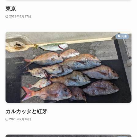
東京
2023年9月17日
釣果
カルカッタと紅牙
2023年9月16日