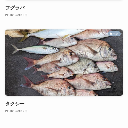
フグラバ
2023年9月3日
釣果
タクシー
2023年9月2日