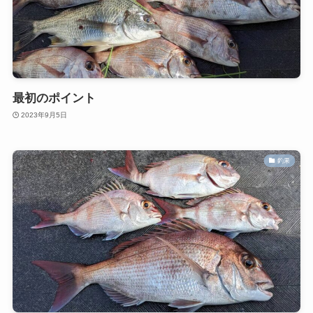
最初のポイント
2023年9月5日
釣果