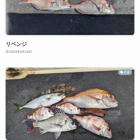
リベンジ
2023年9月18日
釣果